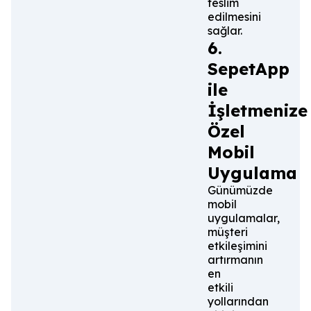
teslim
edilmesini
sağlar.
6.
SepetApp
ile
İşletmenize
Özel
Mobil
Uygulama
Günümüzde
mobil
uygulamalar,
müşteri
etkileşimini
artırmanın
en
etkili
yollarından