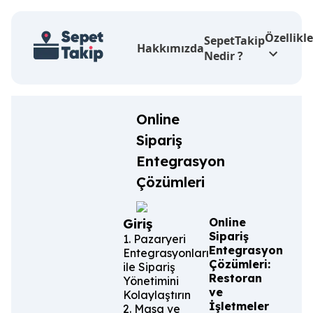
Özellikl
SepetTakip
Hakkımızda
Nedir ?
Online
Sipariş
Entegrasyon
Çözümleri
Giriş
Online
Sipariş
1. Pazaryeri
Entegrasyon
Entegrasyonları
Çözümleri:
ile Sipariş
Restoran
Yönetimini
ve
Kolaylaştırın
İşletmeler
2. Masa ve