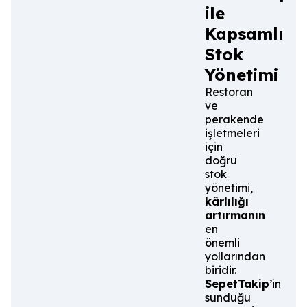
ile
Kapsamlı
Stok
Yönetimi
Restoran
ve
perakende
işletmeleri
için
doğru
stok
yönetimi,
kârlılığı
artırmanın
en
önemli
yollarından
biridir.
SepetTakip
’in
sunduğu