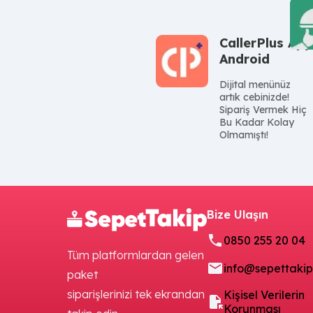
CallerPlus App
Android
Dijital menünüz
artık cebinizde!
Sipariş Vermek Hiç
Bu Kadar Kolay
Olmamıştı!
Bize Ulaşın
0850 255 20 04
Tüm platformlardan gelen
info@sepettaki
paket
siparişlerinizi tek ekrandan
Kişisel Verilerin
Korunması