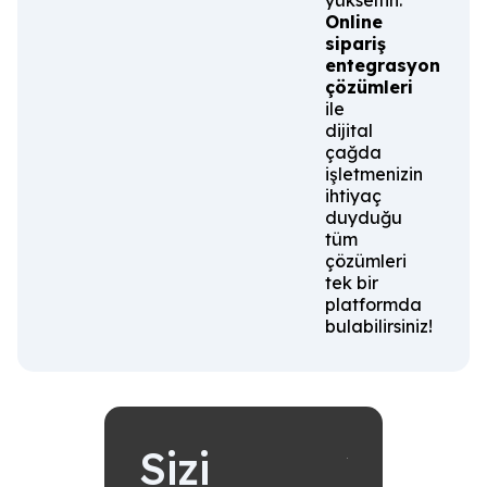
yükseltin.
Online
sipariş
entegrasyon
çözümleri
ile
dijital
çağda
işletmenizin
ihtiyaç
duyduğu
tüm
çözümleri
tek bir
platformda
bulabilirsiniz!
Sizi