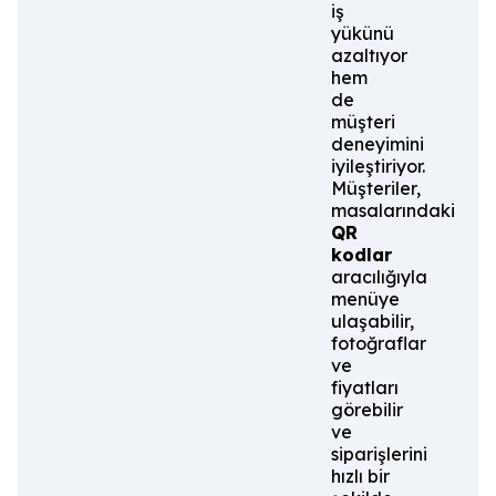
iş
yükünü
azaltıyor
hem
de
müşteri
deneyimini
iyileştiriyor.
Müşteriler,
masalarındaki
QR
kodlar
aracılığıyla
menüye
ulaşabilir,
fotoğraflar
ve
fiyatları
görebilir
ve
siparişlerini
hızlı bir