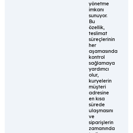
yönetme
imkanı
sunuyor.
Bu
özellik,
teslimat
süreçlerinin
her
aşamasında
kontrol
sağlamaya
yardımcı
olur,
kuryelerin
müşteri
adresine
en kısa
sürede
ulaşmasını
ve
siparişlerin
zamanında