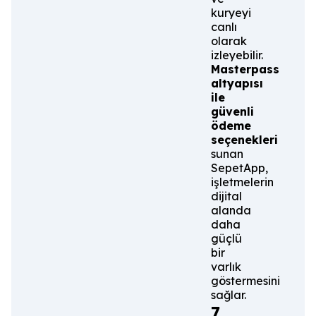
kuryeyi
canlı
olarak
izleyebilir.
Masterpass
altyapısı
ile
güvenli
ödeme
seçenekleri
sunan
SepetApp,
işletmelerin
dijital
alanda
daha
güçlü
bir
varlık
göstermesini
sağlar.
7.