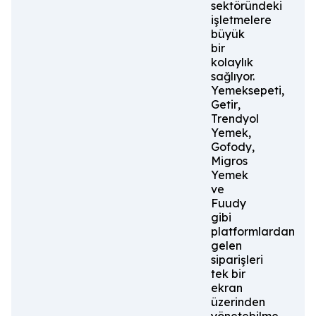
sektöründeki
işletmelere
büyük
bir
kolaylık
sağlıyor.
Yemeksepeti
,
Getir
,
Trendyol
Yemek
,
Gofody
,
Migros
Yemek
ve
Fuudy
gibi
platformlardan
gelen
siparişleri
tek bir
ekran
üzerinden