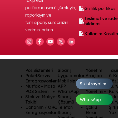
takip edin,
performansını ölçümleyin,
Gizlilik politikası
raporlayın ve
Teslimat ve iade
tüm sipariş sürecinizin
bildirimi
verimini artırın.
Kullanım Kosulla
Pos Sistemleri
Sipariş
Yönetim
Taşı
PaketServis
Uygulamaları
Araçları
& K
Entegrasyonları
Mobil sipariş
Zincir
Çözü
Sizi Arayalım
Mutfak - Masa
APP
İşletme
Kur
POS Sistemi
WhatsApp
Yönetimi
Kur
Stok ve Maliyet
Sipariş
Gelişmiş
Şirke
WhatsApp
Takibi
Çözümü
Raporlar
Kur
Donanım / ÖKC
Telefon
Çoklu
Şirke
Entegrasyonları
Sipariş
Ekran
Yazı
Yönetimi
Yönetimi